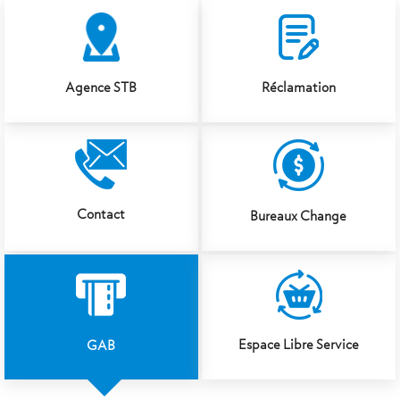
Agence STB
Réclamation
Contact
Bureaux Change
Espace Libre Service
GAB