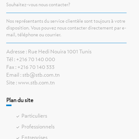
Souhaitez-vous nous contacter?
Nos représentants du service clientèle sont toujours à votre
disposition. Vous pouvez nous contacter directement par e-
mail, téléphone ou courrier.
Adresse : Rue Hedi Nouira 1001 Tunis
Tél : +216 70 140 000
Fax : +216 70 140 333
Email : stb@stb.com.tn
Site : www.stb.com.tn
Plan du site
Particuliers
Professionnels
Entreprises