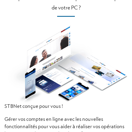
de votre PC ?
STBNet conçue pour vous !
Gérer vos comptes en ligne avec les nouvelles
fonctionnalités pour vous aider à réaliser vos opérations