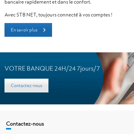
bancaire rapidement et dans le confort.
Avec STB NET, toujours connecté à vos comptes !
En savoir plus
VOTRE BANQUE 24H/24 7jours/7
Contactez-nous
Contactez-nous