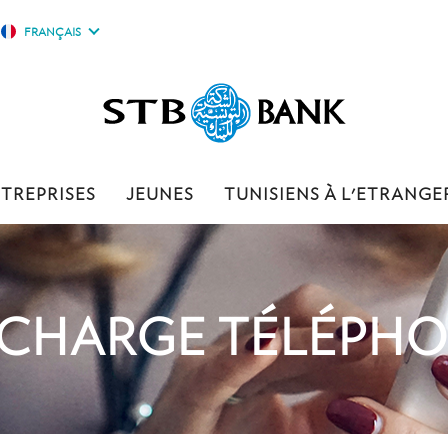
FRANÇAIS
TREPRISES
JEUNES
TUNISIENS À L'ETRANGE
CHARGE TÉLÉPH