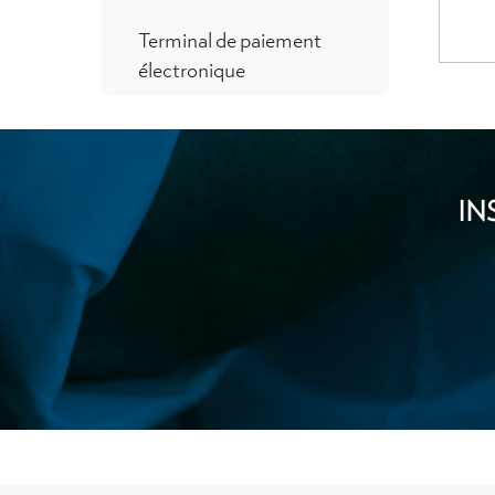
Terminal de paiement
électronique
IN