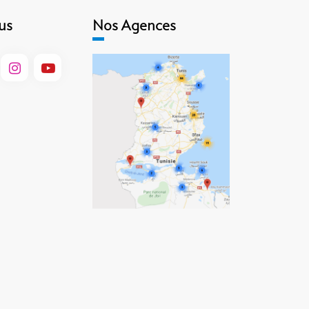
us
Nos Agences