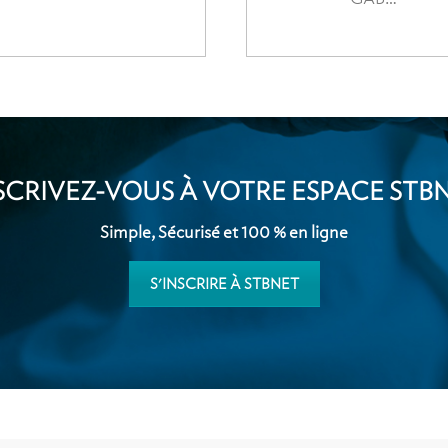
SCRIVEZ-VOUS À VOTRE ESPACE STB
Simple, Sécurisé et 100 % en ligne
S'INSCRIRE À STBNET