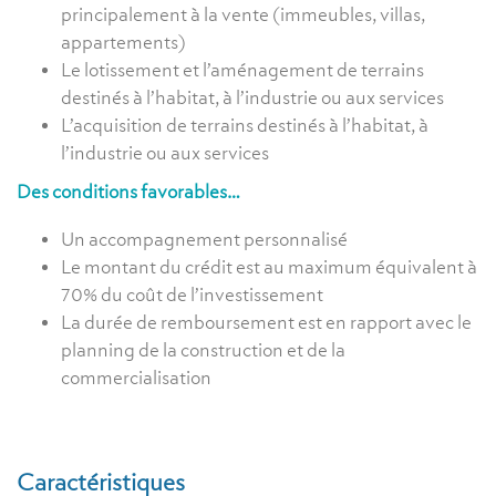
principalement à la vente (immeubles, villas,
appartements)
Le lotissement et l’aménagement de terrains
destinés à l’habitat, à l’industrie ou aux services
L’acquisition de terrains destinés à l’habitat, à
l’industrie ou aux services
Des conditions favorables…
Un accompagnement personnalisé
Le montant du crédit est au maximum équivalent à
70% du coût de l’investissement
La durée de remboursement est en rapport avec le
planning de la construction et de la
commercialisation
Caractéristiques