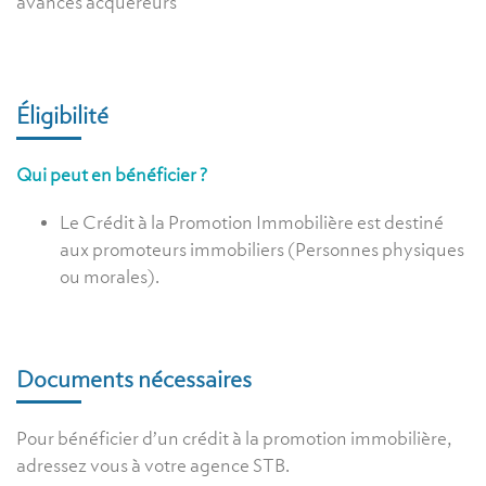
avances acquéreurs
Éligibilité
Qui peut en bénéficier ?
Le Crédit à la Promotion Immobilière est destiné
aux promoteurs immobiliers (Personnes physiques
ou morales).
Documents nécessaires
Pour bénéficier d’un crédit à la promotion immobilière,
adressez vous à votre agence STB.