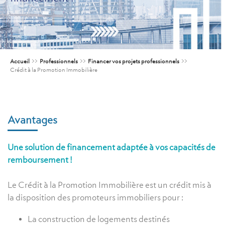
Accueil
>>
Professionnels
>>
Financer vos projets professionnels
>>
Crédit à la Promotion Immobilière
Avantages
Une solution de financement adaptée à vos capacités de
remboursement !
Le Crédit à la Promotion Immobilière est un crédit mis à
la disposition des promoteurs immobiliers pour :
La construction de logements destinés