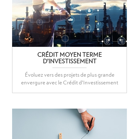
CRÉDIT MOYEN TERME
D’INVESTISSEMENT
Évoluez vers des projets de plus grande
envergure avec le Crédit d’Investissement