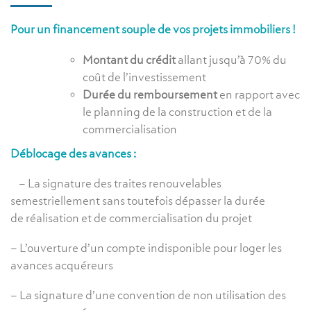
Pour un financement souple de vos projets immobiliers !
Montant du crédit
allant jusqu’à 70% du
coût de l’investissement
Durée du remboursement
en rapport avec
le planning de la construction et de la
commercialisation
Déblocage des avances :
​​ – La signature des traites renouvelables
semestriellement sans toutefois dépasser la durée
de réalisation et de commercialisation du projet
– L’ouverture d’un compte indisponible pour loger les
avances acquéreurs
– La signature d’une convention de non utilisation des