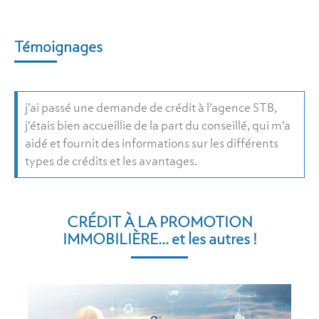
Témoignages
j’ai passé une demande de crédit à l’agence STB,
j’étais bien accueillie de la part du conseillé, qui m’a
aidé et fournit des informations sur les différents
types de crédits et les avantages.
CRÉDIT À LA PROMOTION
IMMOBILIÈRE... et les autres !