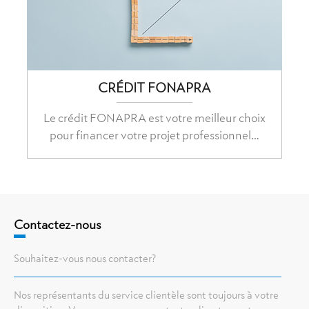
CRÉDIT FONAPRA
Le crédit FONAPRA est votre meilleur choix
pour financer votre projet professionnel…
Contactez-nous
Souhaitez-vous nous contacter?
Nos représentants du service clientèle sont toujours à votre