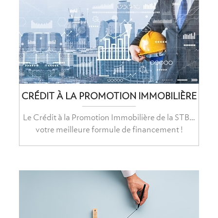
CRÉDIT À LA PROMOTION IMMOBILIÈRE
Le Crédit à la Promotion Immobilière de la STB…
votre meilleure formule de financement !