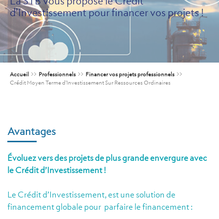
La STB vous propose le Crédit
d’Investissement pour financer vos projets !
Accueil
>>
Professionnels
>>
Financer vos projets professionnels
>>
Crédit Moyen Terme d’Investissement Sur Ressources Ordinaires
Avantages
Évoluez vers des projets de plus grande envergure avec
le Crédit d’Investissement !
Le Crédit d’Investissement, est une solution de
financement globale pour parfaire le financement :