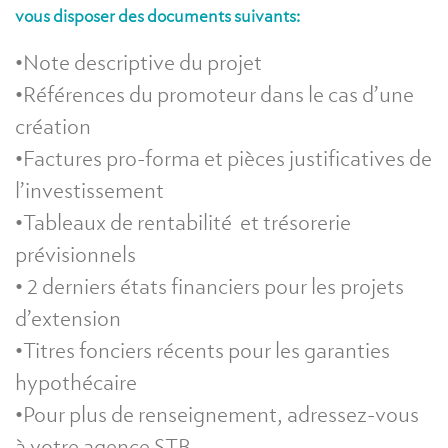
vous disposer des documents suivants:
•Note descriptive du projet
•Références du promoteur dans le cas d’une
création
•Factures pro-forma et pièces justificatives de
l’investissement
•Tableaux de rentabilité et trésorerie
prévisionnels
• 2 derniers états financiers pour les projets
d’extension
•Titres fonciers récents pour les garanties
hypothécaire
•Pour plus de renseignement, adressez-vous
à votre agence STB.