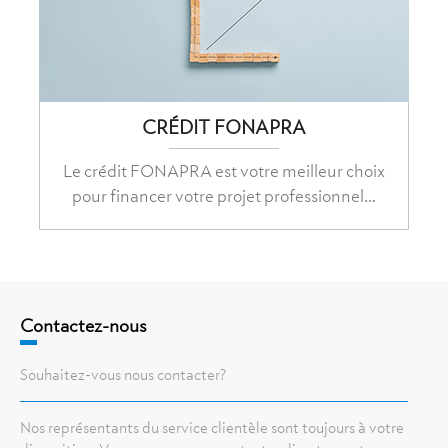
CRÉDIT FONAPRA
Le crédit FONAPRA est votre meilleur choix
pour financer votre projet professionnel…
Contactez-nous
Souhaitez-vous nous contacter?
Nos représentants du service clientèle sont toujours à votre