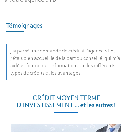
Témoignages
j’ai passé une demande de crédit à l’agence STB,
j’étais bien accueillie de la part du conseillé, qui m’a
aidé et fournit des informations sur les différents
types de crédits et les avantages.
CRÉDIT MOYEN TERME
D’INVESTISSEMENT ... et les autres !