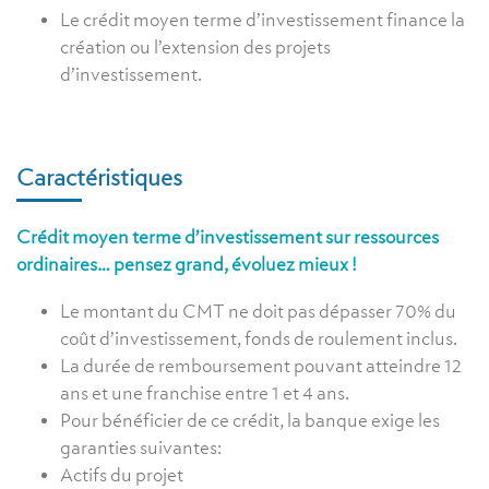
Le crédit moyen terme d’investissement finance la
création ou l’extension des projets
d’investissement.
Caractéristiques
Crédit moyen terme d’investissement sur ressources
ordinaires… pensez grand, évoluez mieux !
Le montant du CMT ne doit pas dépasser 70% du
coût d’investissement, fonds de roulement inclus.
La durée de remboursement pouvant atteindre 12
ans et une franchise entre 1 et 4 ans.
Pour bénéficier de ce crédit, la banque exige les
garanties suivantes:
Actifs du projet