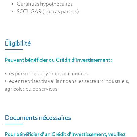
Garanties hypothécaires
SOTUGAR ( du cas par cas)
Éligibilité
Peuvent bénéficier du Crédit d’Investissement :
•Les personnes physiques ou morales
•Les entreprises travaillant dans les secteurs industriels,
agricoles ou de services
Documents nécessaires
Pour bénéficier d’un Crédit d’Investissement, veuillez