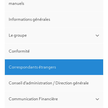
manuels
Informations générales
Le groupe
Conformité
Correspondants étrangers
Conseil d’administration / Direction générale
Communication Financière