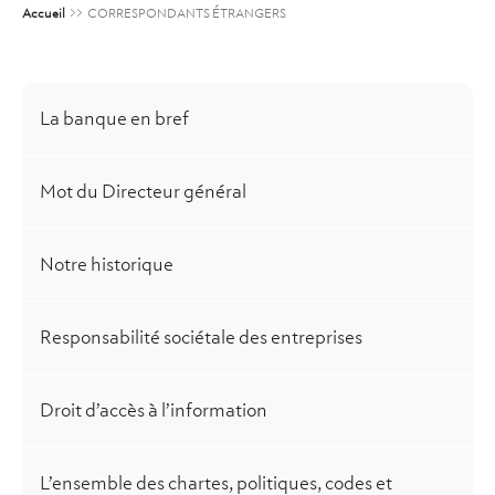
Accueil
>>
CORRESPONDANTS ÉTRANGERS
La banque en bref
Mot du Directeur général
Notre historique
Responsabilité sociétale des entreprises
Droit d’accès à l’information
L’ensemble des chartes, politiques, codes et