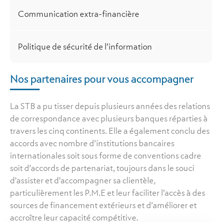
Communication extra-financière
Politique de sécurité de l’information
Nos partenaires pour vous accompagner
La STB a pu tisser depuis plusieurs années des relations
de correspondance avec plusieurs banques réparties à
travers les cinq continents. Elle a également conclu des
accords avec nombre d’institutions bancaires
internationales soit sous forme de conventions cadre
soit d’accords de partenariat, toujours dans le souci
d’assister et d’accompagner sa clientèle,
particulièrement les P.M.E et leur faciliter l’accès à des
sources de financement extérieurs et d’améliorer et
accroître leur capacité compétitive.