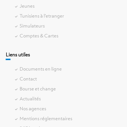
Jeunes
Tunisiens à l’etranger
Simulateurs
Comptes & Cartes
Liens utiles
Documents en ligne
Contact
Bourse et change
Actualités
Nos agences
Mentions réglementaires