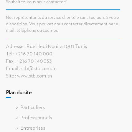
Souhaitez-vous nous contacter?
Nos représentants du service clientèle sont toujours à votre
disposition. Vous pouvez nous contacter directement par e-
mail, téléphone ou courrier.
Adresse : Rue Hedi Nouira 1001 Tunis
Tél : +216 70 140 000
Fax : +216 70 140 333
Email : stb@stb.com.tn
Site : www.stb.com.tn
Plan du site
Particuliers
Professionnels
Entreprises