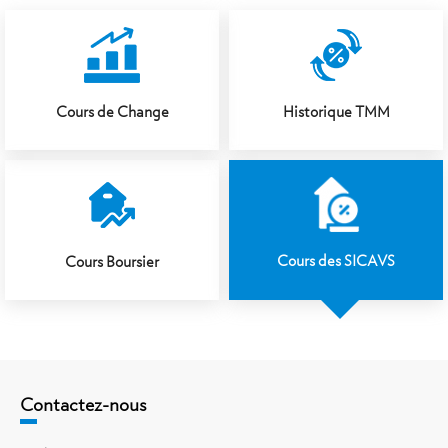
Cours de Change
Historique TMM
Cours des SICAVS
Cours Boursier
Contactez-nous