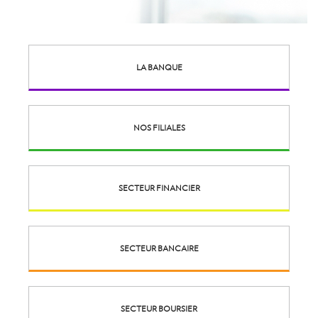
LA BANQUE
NOS FILIALES
SECTEUR FINANCIER
SECTEUR BANCAIRE
SECTEUR BOURSIER