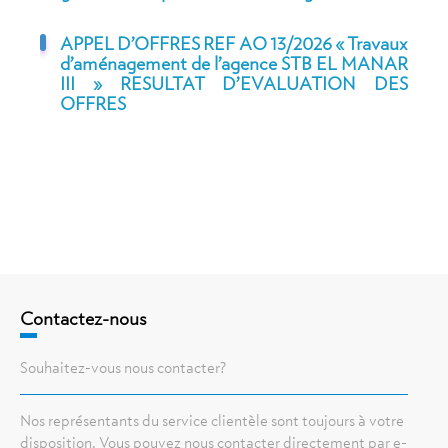
APPEL D’OFFRES REF AO 13/2026 « Travaux
d’aménagement de l’agence STB EL MANAR
III » RESULTAT D’EVALUATION DES
OFFRES
Contactez-nous
Souhaitez-vous nous contacter?
Nos représentants du service clientèle sont toujours à votre
disposition. Vous pouvez nous contacter directement par e-