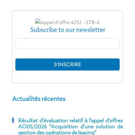
Subscribe to our newsletter
Actualités récentes
Résultat d’évaluation relatif à l’appel d’offres
AO05/2026 “Acquisition d’une solution de
gestion des opérations de leasing”