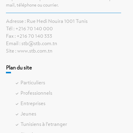
mail, téléphone ou courrier.
Adresse : Rue Hedi Nouira 1001 Tunis
Tél : +216 70 140 000
Fax : +216 70 140 333
Email : stb@stb.com.tn
Site : www.stb.com.tn
Plan du site
Particuliers
Professionnels
Entreprises
Jeunes
Tunisiens à l’etranger