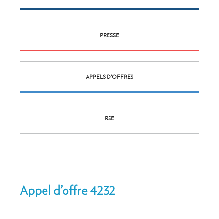
PRESSE
APPELS D’OFFRES
RSE
Appel d’offre 4232