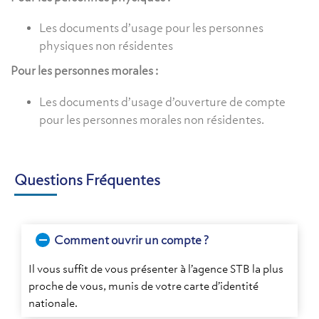
Les documents d’usage pour les personnes
physiques non résidentes
Pour les personnes morales :
Les documents d’usage d’ouverture de compte
pour les personnes morales non résidentes.
Questions Fréquentes
Comment ouvrir un compte ?
Il vous suffit de vous présenter à l’agence STB la plus
proche de vous, munis de votre carte d’identité
nationale.