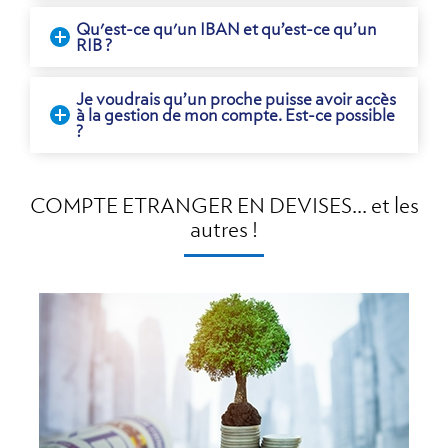
Qu'est-ce qu'un IBAN et qu’est-ce qu’un
RIB ?
Je voudrais qu’un proche puisse avoir accès
à la gestion de mon compte. Est-ce possible
?
COMPTE ETRANGER EN DEVISES... et les
autres !