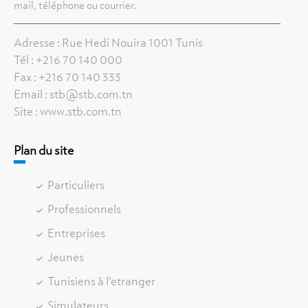
mail, téléphone ou courrier.
Adresse : Rue Hedi Nouira 1001 Tunis
Tél : +216 70 140 000
Fax : +216 70 140 333
Email : stb@stb.com.tn
Site : www.stb.com.tn
Plan du site
Particuliers
Professionnels
Entreprises
Jeunes
Tunisiens à l’etranger
Simulateurs