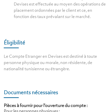
Devises est effectuée au moyen des opérations de
placement ordonnées par le client et ce, en
fonction des taux prévalant sur le marché.
Éligibilité
Le Compte Etranger en Devises est destiné à toute
personne physique ou morale, non résidente, de
nationalité tunisienne ou étrangère.
Documents nécessaires
Pièces à fournir pour l’ouverture du compte :
Pour les personnes physiques :