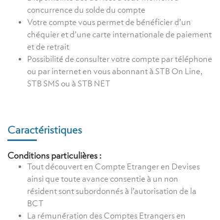
concurrence du solde du compte
Votre compte vous permet de bénéficier d’un
chéquier et d’une carte internationale de paiement
et de retrait
Possibilité de consulter votre compte par téléphone
ou par internet en vous abonnant à STB On Line,
STB SMS ou à STB NET
Caractéristiques
Conditions particulières :
Tout découvert en Compte Etranger en Devises
ainsi que toute avance consentie à un non
résident sont subordonnés à l’autorisation de la
BCT
La rémunération des Comptes Etrangers en