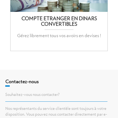
COMPTE ETRANGER EN DINARS
CONVERTIBLES
Gérez librement tous vos avoirs en devises !
Contactez-nous
Souhaitez-vous nous contacter?
Nos représentants du service clientèle sont toujours à votre
disposition. Vous pouvez nous contacter directement par e-