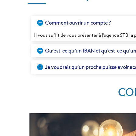
Comment ouvrir un compte ?
Il vous suffit de vous présenter à l’agence STB la
Qu'est-ce qu'un IBAN et qu’est-ce qu’un
Je voudrais qu’un proche puisse avoir ac
COM