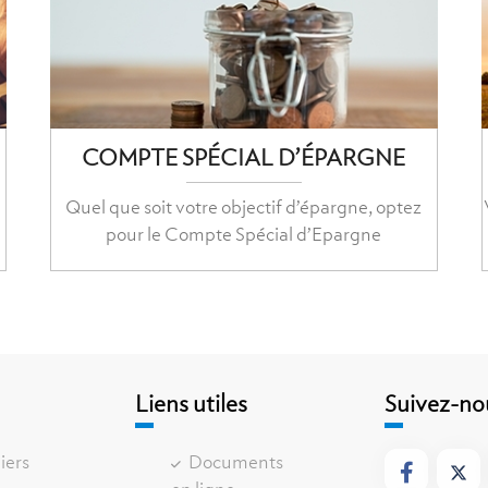
COMPTE SPÉCIAL D’ÉPARGNE
Quel que soit votre objectif d’épargne, optez
pour le Compte Spécial d’Epargne
e
Liens utiles
Suivez-no
iers
Documents