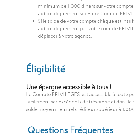
minimum de 1.000 dinars sur votre compte 
automatiquement sur votre Compte PRIVI
Si le solde de votre compte chèque est insuf
automatiquement par votre compte PRIVIL
déplacer à votre agence.
Éligibilité
Une épargne accessible à tous !
Le Compte PRIVILEGES est accessible à toute p
facilement ses excédents de trésorerie et dont l
solde moyen mensuel créditeur supérieur à 1.000
Questions Fréquentes