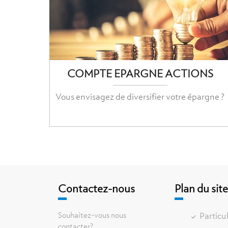
COMPTE EPARGNE ACTIONS
Vous envisagez de diversifier votre épargne ?
Contactez-nous
Plan du sit
Souhaitez-vous nous
Particul
contacter?