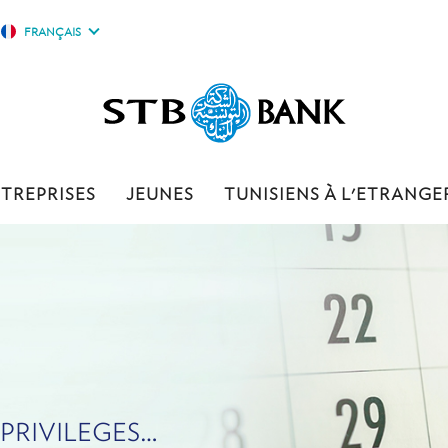
FRANÇAIS
TREPRISES
JEUNES
TUNISIENS À L'ETRANGE
e PRIVILEGES…