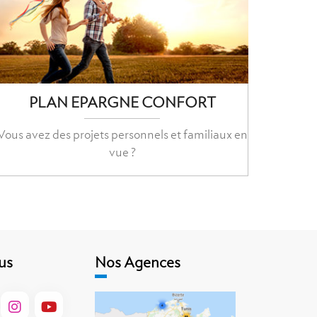
PLAN EPARGNE CONFORT
Vous avez des projets personnels et familiaux en
vue ?
us
Nos Agences