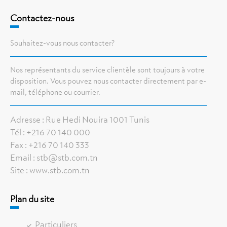
Contactez-nous
Souhaitez-vous nous contacter?
Nos représentants du service clientèle sont toujours à votre
disposition. Vous pouvez nous contacter directement par e-
mail, téléphone ou courrier.
Adresse : Rue Hedi Nouira 1001 Tunis
Tél : +216 70 140 000
Fax : +216 70 140 333
Email : stb@stb.com.tn
Site : www.stb.com.tn
Plan du site
Particuliers