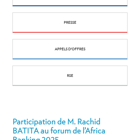
PRESSE
APPELS D’OFFRES
RSE
Participation de M. Rachid
BATITA au forum de l’Africa
Banking 2025