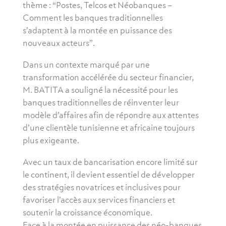
thème : “Postes, Telcos et Néobanques –
Comment les banques traditionnelles
s’adaptent à la montée en puissance des
nouveaux acteurs”.
Dans un contexte marqué par une
transformation accélérée du secteur financier,
M. BATITA a souligné la nécessité pour les
banques traditionnelles de réinventer leur
modèle d’affaires afin de répondre aux attentes
d’une clientèle tunisienne et africaine toujours
plus exigeante.
Avec un taux de bancarisation encore limité sur
le continent, il devient essentiel de développer
des stratégies novatrices et inclusives pour
favoriser l’accès aux services financiers et
soutenir la croissance économique.
Face à la montée en puissance des néo-banques