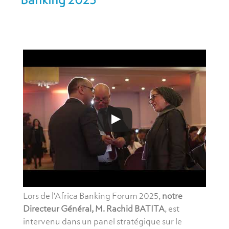
Lors de l’Africa Banking Forum 2025,
notre
Directeur Général, M. Rachid BATITA
, est
intervenu dans un panel stratégique sur le