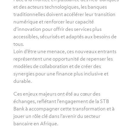
et des acteurs technologiques, les banques
traditionnelles doivent accélérer leur transition
numérique et renforcer leur capacité
d’innovation pour offrir des services plus
accessibles, sécurisés et adaptés aux besoins de
tous.
Loin d’être une menace, ces nouveaux entrants
représentent une opportunité de repenser les
modèles de collaboration et de créer des
synergies pour une finance plus inclusive et
durable.
Ces enjeux majeurs ont été au cœur des
échanges, reflétant l’engagement de la STB
Bank à accompagner cette transformation et à
jouer un rôle clé dans l’avenir du secteur
bancaire en Afrique.