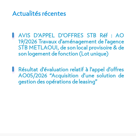
Actualités récentes
AVIS D’APPEL D’OFFRES STB Réf : AO
19/2026 Travaux d’aménagement de l’agence
STB METLAOUI, de son local provisoire & de
son logement de fonction (Lot unique)
Résultat d’évaluation relatif à l’appel d’offres
AO05/2026 “Acquisition d’une solution de
gestion des opérations de leasing”