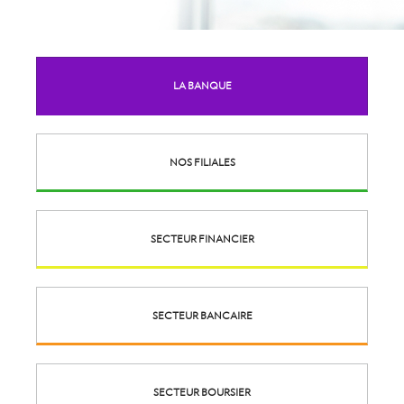
LA BANQUE
NOS FILIALES
SECTEUR FINANCIER
SECTEUR BANCAIRE
SECTEUR BOURSIER