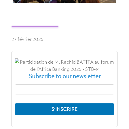
27 février 2025
Subscribe to our newsletter