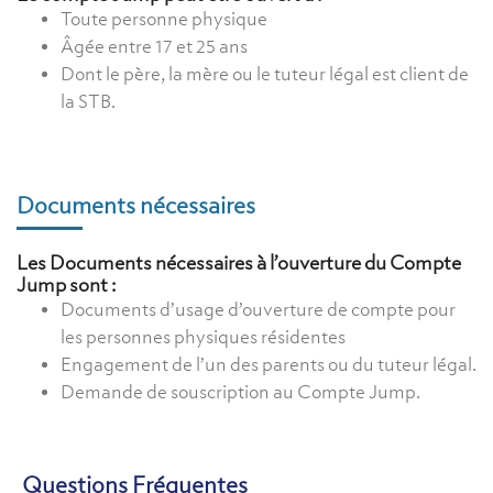
Toute personne physique
Âgée entre 17 et 25 ans
Dont le père, la mère ou le tuteur légal est client de
la STB.
Documents nécessaires
Les Documents nécessaires à l’ouverture du Compte
Jump sont :
Documents d’usage d’ouverture de compte pour
les personnes physiques résidentes
Engagement de l’un des parents ou du tuteur légal.
Demande de souscription au Compte Jump.
Questions Fréquentes