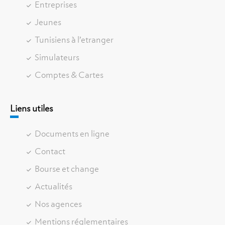
Entreprises
Jeunes
Tunisiens à l’etranger
Simulateurs
Comptes & Cartes
Liens utiles
Documents en ligne
Contact
Bourse et change
Actualités
Nos agences
Mentions réglementaires