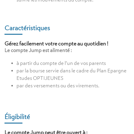
Caractéristiques
Gérez facilement votre compte au quotidien !
Le compte Jump est alimenté :
à partir du compte de l’un de vos parents
par la bourse servie dans le cadre du Plan Epargne
Etudes OPTIJEUNES
par des versements ou des virements.
Éligibilité
Le compte Jump peut être ouvert à :