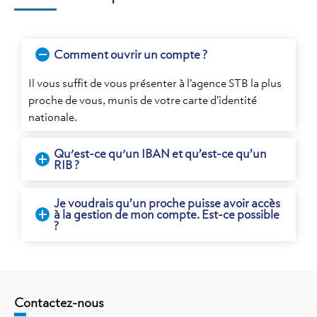
Comment ouvrir un compte ?
Il vous suffit de vous présenter à l’agence STB la plus
proche de vous, munis de votre carte d’identité
nationale.
Qu'est-ce qu'un IBAN et qu’est-ce qu’un
RIB ?
Je voudrais qu’un proche puisse avoir accès
à la gestion de mon compte. Est-ce possible
?
Contactez-nous