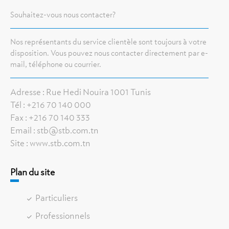
Souhaitez-vous nous contacter?
Nos représentants du service clientèle sont toujours à votre
disposition. Vous pouvez nous contacter directement par e-
mail, téléphone ou courrier.
Adresse : Rue Hedi Nouira 1001 Tunis
Tél : +216 70 140 000
Fax : +216 70 140 333
Email : stb@stb.com.tn
Site : www.stb.com.tn
Plan du site
Particuliers
Professionnels