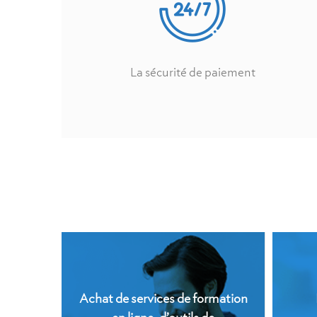
La sécurité de paiement
Achat de services de formation