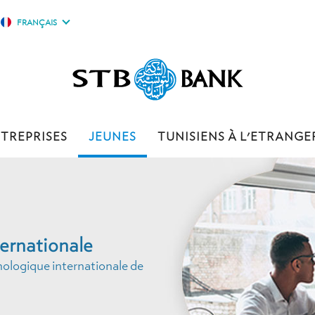
FRANÇAIS
TREPRISES
JEUNES
TUNISIENS À L'ETRANGE
ernationale
ologique internationale de