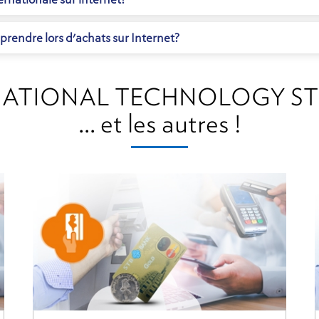
 prendre lors d'achats sur Internet?
NATIONAL TECHNOLOGY ST
... et les autres !