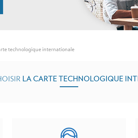
rte technologique internationale
OISIR
LA CARTE TECHNOLOGIQUE IN