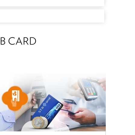
B CARD