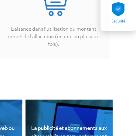
Sécurité
L’aisance dans l’utilisation du montant
annuel de l’allocation (en une ou plusieurs
fois).
web ou
La publicité et abonnements aux