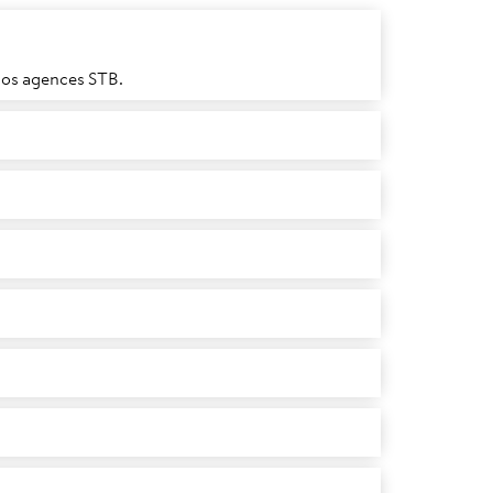
nos agences STB.