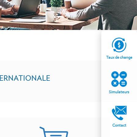
Taux de change
TERNATIONALE
Simulateurs
Contact