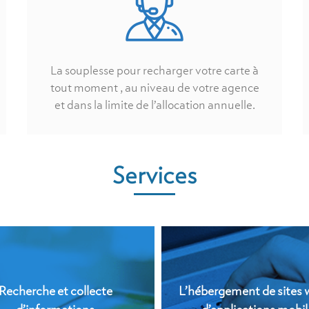
La souplesse pour recharger votre carte à
tout moment , au niveau de votre agence
et dans la limite de l’allocation annuelle.
Services
Recherche et collecte
L’hébergement de sites 