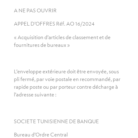
A NE PAS OUVRIR
APPEL D’OFFRES Réf. AO 16/2024
« Acquisition d’articles de classement et de
fournitures de bureaux »
L’enveloppe extérieure doit être envoyée, sous
pli fermé, par voie postale en recommandé, par
rapide poste ou par porteur contre décharge à
l’adresse suivante :
SOCIETE TUNISIENNE DE BANQUE
Bureau d’Ordre Central