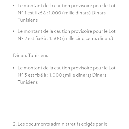
Le montant de la caution provisoire pour le Lot
N° 1 est fixé à : 1.000 (mille dinars) Dinars
Tunisiens
Le montant de la caution provisoire pour le Lot
N° 2 est fixé à : 1.500 (mille cinq cents dinars)
Dinars Tunisiens
Le montant de la caution provisoire pour le Lot
N° 3 est fixé à : 1.000 (mille dinars) Dinars
Tunisiens
Les documents administratifs exigés par le