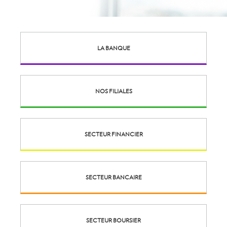
LA BANQUE
NOS FILIALES
SECTEUR FINANCIER
SECTEUR BANCAIRE
SECTEUR BOURSIER