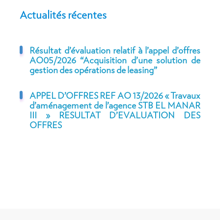
Actualités récentes
Résultat d’évaluation relatif à l’appel d’offres
AO05/2026 “Acquisition d’une solution de
gestion des opérations de leasing”
APPEL D’OFFRES REF AO 13/2026 « Travaux
d’aménagement de l’agence STB EL MANAR
III » RESULTAT D’EVALUATION DES
OFFRES