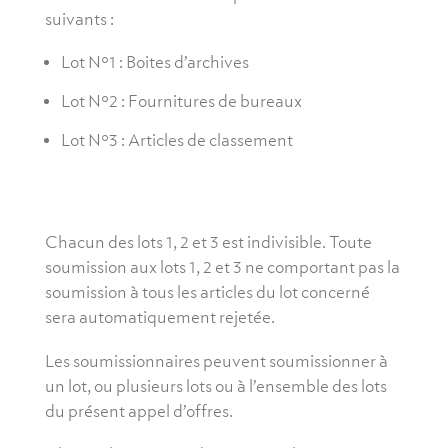
suivants :
Lot N°1 : Boites d’archives
Lot N°2 : Fournitures de bureaux
Lot N°3 : Articles de classement
Chacun des lots 1, 2 et 3 est indivisible. Toute
soumission aux lots 1, 2 et 3 ne comportant pas la
soumission à tous les articles du lot concerné
sera automatiquement rejetée.
Les soumissionnaires peuvent soumissionner à
un lot, ou plusieurs lots ou à l’ensemble des lots
du présent appel d’offres.