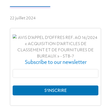
22 juillet 2024
Subscribe to our newsletter