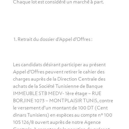
Chaque lot est considéré un marché à part.
Retrait du dossier d’Appel d’Offres :
Les candidats désirant participer au présent
Appel d’Offres peuvent retirer le cahier des
charges auprès de la Direction Centrale des
achats de la Société Tunisienne de Banque
IMMEUBLE STB MEDV- 1ère étage – RUE
BORJINE 1073 – MONTPLAISIR TUNIS, contre
le versement d’un montant de 100 DT (Cent
dinars Tunisiens) en espèces au compte n° 100
105 126/8 ouvert auprès de notre Agence