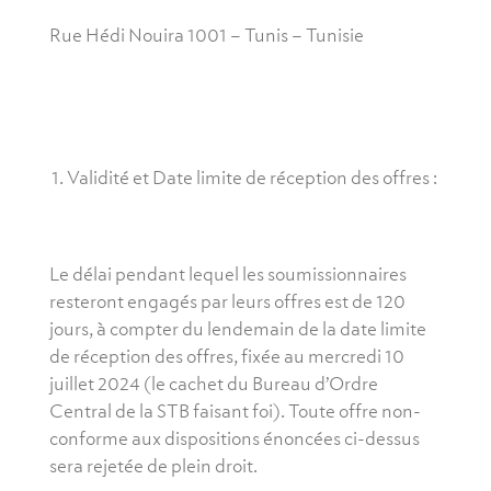
Rue Hédi Nouira 1001 – Tunis – Tunisie
Validité et Date limite de réception des offres :
Le délai pendant lequel les soumissionnaires
resteront engagés par leurs offres est de 120
jours, à compter du lendemain de la date limite
de réception des offres, fixée au mercredi 10
juillet 2024 (le cachet du Bureau d’Ordre
Central de la STB faisant foi). Toute offre non-
conforme aux dispositions énoncées ci-dessus
sera rejetée de plein droit.