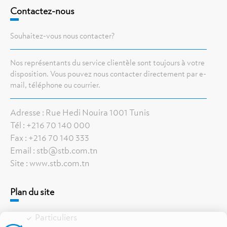
Contactez-nous
Souhaitez-vous nous contacter?
Nos représentants du service clientèle sont toujours à votre
disposition. Vous pouvez nous contacter directement par e-
mail, téléphone ou courrier.
Adresse : Rue Hedi Nouira 1001 Tunis
Tél : +216 70 140 000
Fax : +216 70 140 333
Email : stb@stb.com.tn
Site : www.stb.com.tn
Plan du site
Particuliers