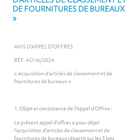
DE FOURNITURES DE BUREAUX
»
AVIS D’APPEL D’OFFRES
REF. AO 16/2024
« Acquisition d’articles de classement et de
fournitures de bureaux »
Objet et consistance de l’Appel d’Offres :
Le présent appel d’offres a pour objet
l’acquisition d’articles de classement et de
fournitures de bureaux répartis sur les 3 lots