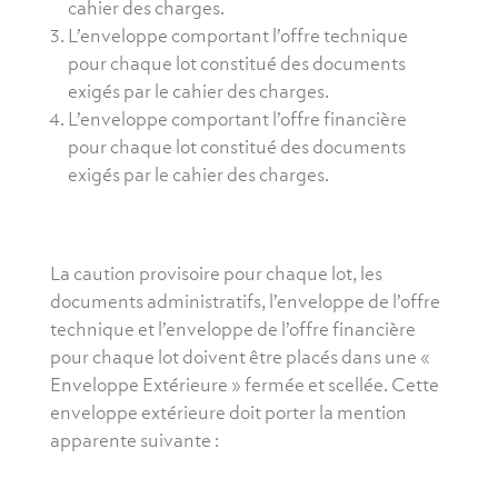
cahier des charges.
L’enveloppe comportant l’offre technique
pour chaque lot constitué des documents
exigés par le cahier des charges.
L’enveloppe comportant l’offre financière
pour chaque lot constitué des documents
exigés par le cahier des charges.
La caution provisoire pour chaque lot, les
documents administratifs, l’enveloppe de l’offre
technique et l’enveloppe de l’offre financière
pour chaque lot doivent être placés dans une «
Enveloppe Extérieure » fermée et scellée. Cette
enveloppe extérieure doit porter la mention
apparente suivante :