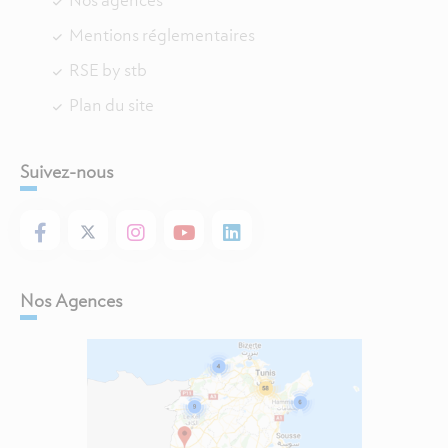
Nos agences
Mentions réglementaires
RSE by stb
Plan du site
Suivez-nous
Nos Agences