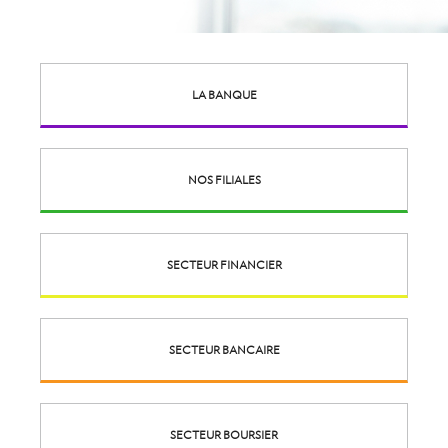
LA BANQUE
NOS FILIALES
SECTEUR FINANCIER
SECTEUR BANCAIRE
SECTEUR BOURSIER