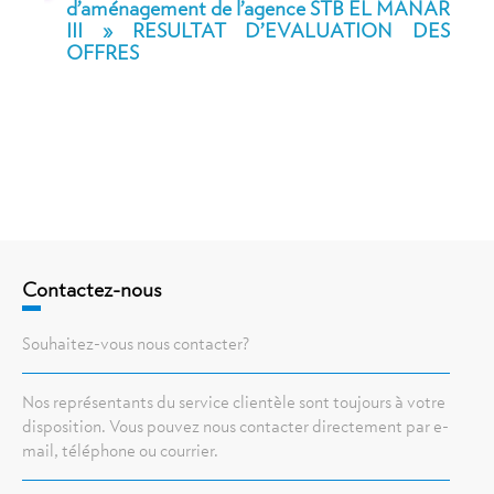
d’aménagement de l’agence STB EL MANAR
III » RESULTAT D’EVALUATION DES
OFFRES
Contactez-nous
Souhaitez-vous nous contacter?
Nos représentants du service clientèle sont toujours à votre
disposition. Vous pouvez nous contacter directement par e-
mail, téléphone ou courrier.