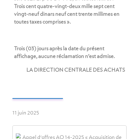
Trois cent quatre-vingt-deux mille sept cent
vingt-neuf dinars neuf cent trente millimes en
toutes taxes comprises ».
Trois (03) jours après la date du présent
affichage, aucune réclamation n’est admise.
LA DIRECTION CENTRALE DES ACHATS
11 juin 2025