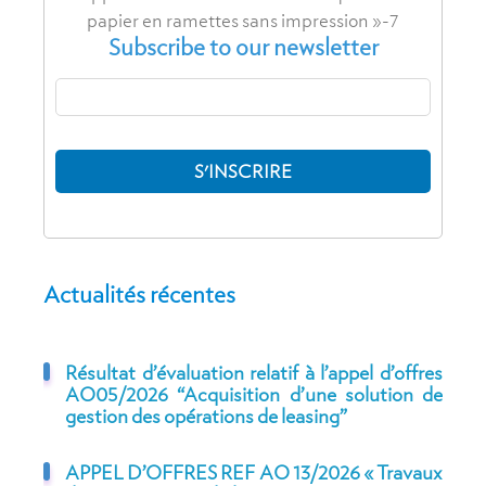
Subscribe to our newsletter
Actualités récentes
Résultat d’évaluation relatif à l’appel d’offres
AO05/2026 “Acquisition d’une solution de
gestion des opérations de leasing”
APPEL D’OFFRES REF AO 13/2026 « Travaux