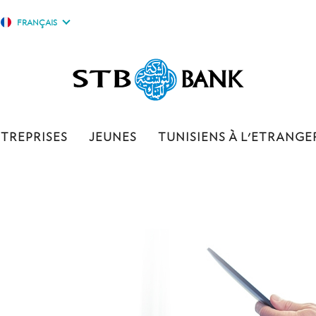
FRANÇAIS
TREPRISES
JEUNES
TUNISIENS À L'ETRANGE