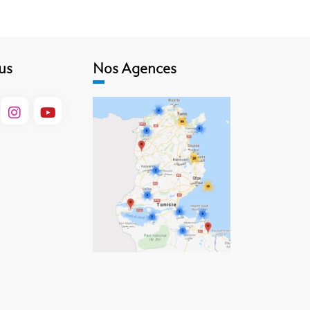
us
Nos Agences